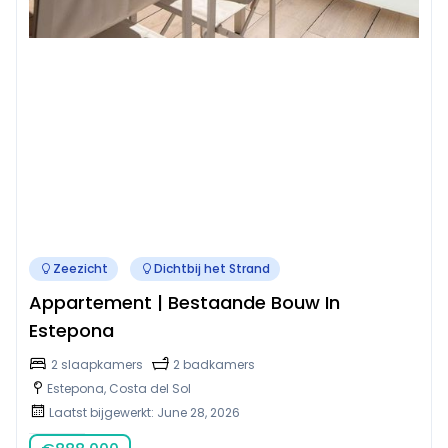
Zeezicht
Dichtbij het Strand
Appartement | Bestaande Bouw In
Estepona
2 slaapkamers
2 badkamers
Estepona, Costa del Sol
Laatst bijgewerkt: June 28, 2026