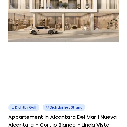
Dichtbij Golf
Dichtbij het Strand
Appartement In Alcantara Del Mar | Nueva
Alcantara - Cortijo Blanco - Linda Vista