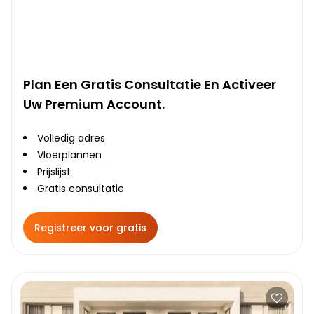
Plan Een Gratis Consultatie En Activeer
Uw Premium Account.
Volledig adres
Vloerplannen
Prijslijst
Gratis consultatie
Registreer voor gratis