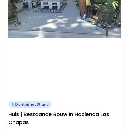
Dichtbij het Strand
Huis | Bestaande Bouw In Hacienda Las
Chapas