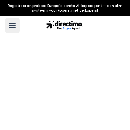
Registreer en probeer Europa's eerste AI-koperagent — een slim
systeem voor kopers, niet verkopers!