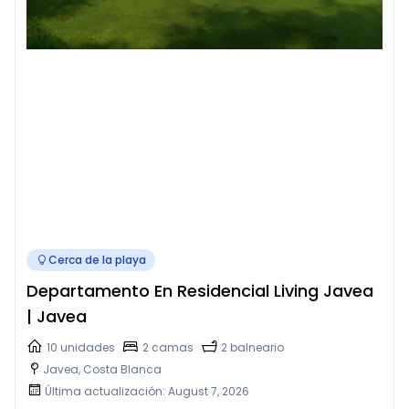
Cerca de la playa
Departamento En Residencial Living Javea
| Javea
10 unidades
2 camas
2 balneario
Javea, Costa Blanca
Última actualización: August 7, 2026