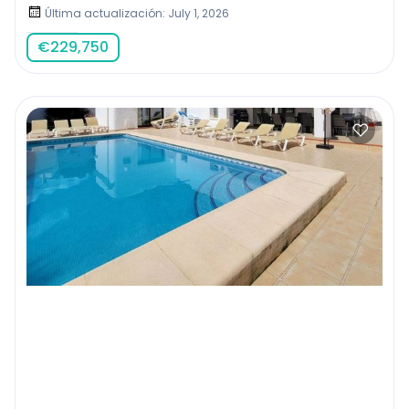
Última actualización: July 1, 2026
€
229,750