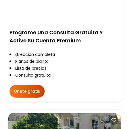
Programe Una Consulta Gratuita Y
Active Su Cuenta Premium
dirección completa
Planos de planta
Lista de precios
Consulta gratuita
Únete gratis