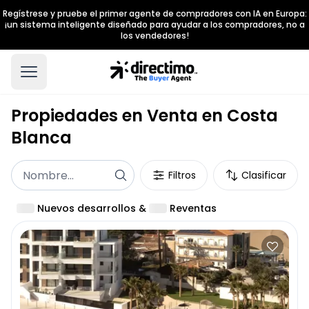
Regístrese y pruebe el primer agente de compradores con IA en Europa:
¡un sistema inteligente diseñado para ayudar a los compradores, no a
los vendedores!
Propiedades en Venta en Costa
Blanca
Filtros
Clasificar
Nuevos desarrollos
&
Reventas