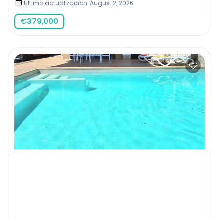
Última actualización: August 2, 2026
€
379,000