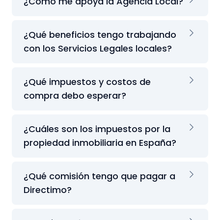
¿Cómo me apoya la Agencia Local?
¿Qué beneficios tengo trabajando
con los Servicios Legales locales?
¿Qué impuestos y costos de
compra debo esperar?
¿Cuáles son los impuestos por la
propiedad inmobiliaria en España?
¿Qué comisión tengo que pagar a
Directimo?