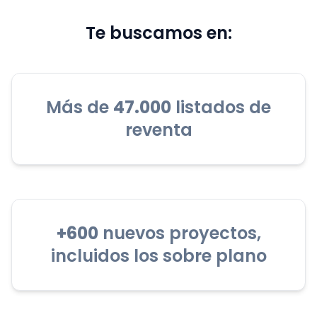
Te buscamos en:
Más de
47.000
listados de
reventa
+600
nuevos proyectos,
incluidos los sobre plano