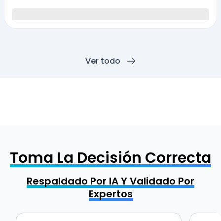
Ver todo
Toma La Decisión Correcta
Respaldado Por IA Y Validado Por
Expertos