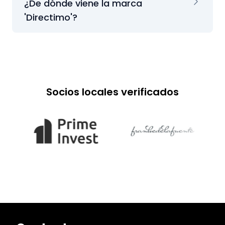
¿De dónde viene la marca
'Directimo'?
Socios locales verificados