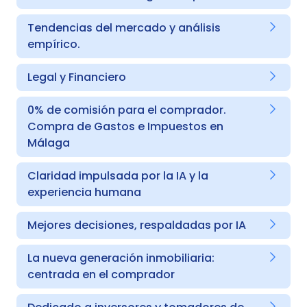
Tendencias del mercado y análisis
empírico.
Legal y Financiero
0% de comisión para el comprador.
Compra de Gastos e Impuestos en
Málaga
Claridad impulsada por la IA y la
experiencia humana
Mejores decisiones, respaldadas por IA
La nueva generación inmobiliaria:
centrada en el comprador