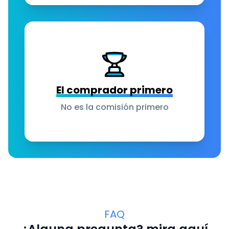
El comprador primero
No es la comisión primero
FAQ