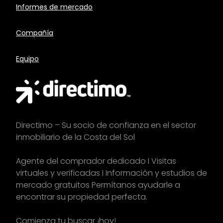
Informes de mercado
Compañía
Equipo
Directimo – Su socio de confianza en el sector
inmobiliario de la Costa del Sol
Agente del comprador dedicado I Visitas
virtuales y verificadas I Información y estudios de
mercado gratuitos Permítanos ayudarle a
encontrar su propiedad perfecta.
Comienza tu
buscar
¡hoy!