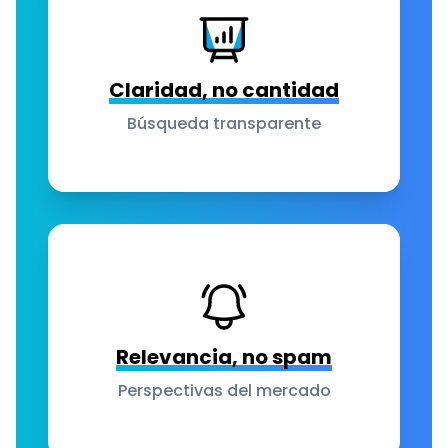
Claridad, no cantidad
Búsqueda transparente
Relevancia, no spam
Perspectivas del mercado