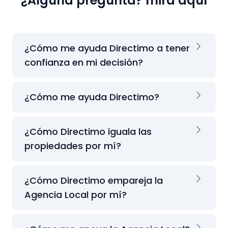
¿Alguna pregunta? mira aquí
¿Cómo me ayuda Directimo a tener
confianza en mi decisión?
¿Cómo me ayuda Directimo?
¿Cómo Directimo iguala las
propiedades por mí?
¿Cómo Directimo empareja la
Agencia Local por mí?