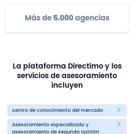
Más de
5.000
agencias
La plataforma Directimo y los
servicios de asesoramiento
incluyen
centro de conocimiento del mercado
Asesoramiento especializado y
asesoramiento de segunda opinión