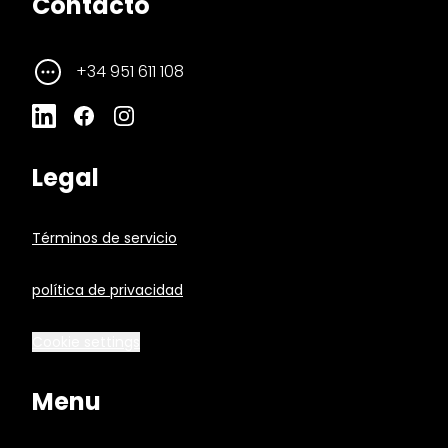
Contacto
+34 951 611 108
Legal
Términos de servicio
política de privacidad
Cookie settings
Menu