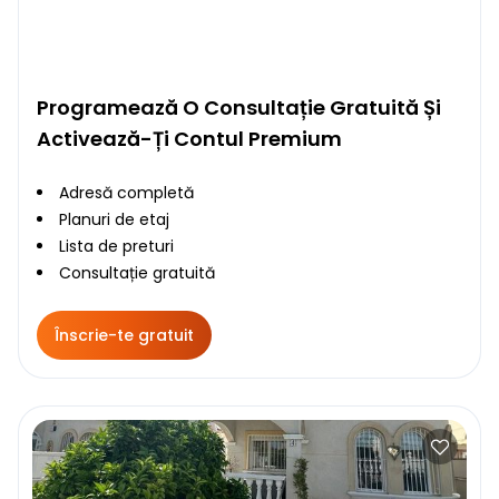
Programează O Consultație Gratuită Și
Activează-Ți Contul Premium
Adresă completă
Planuri de etaj
Lista de preturi
Consultație gratuită
Înscrie-te gratuit