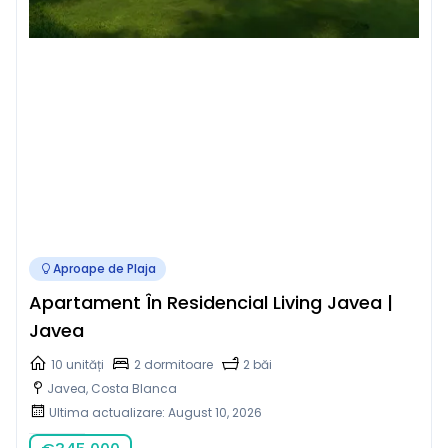
Aproape de Plaja
Apartament În Residencial Living Javea |
Javea
10 unități
2 dormitoare
2 băi
Javea, Costa Blanca
Ultima actualizare: August 10, 2026