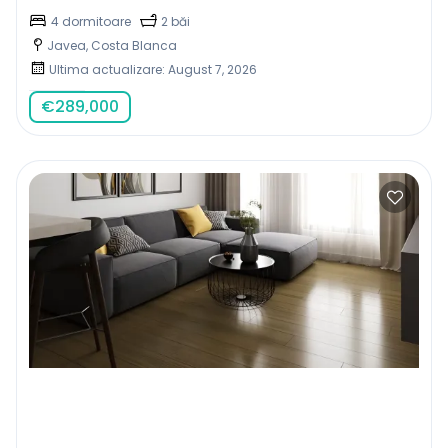
4 dormitoare
2 băi
Javea, Costa Blanca
Ultima actualizare: August 7, 2026
€
289,000