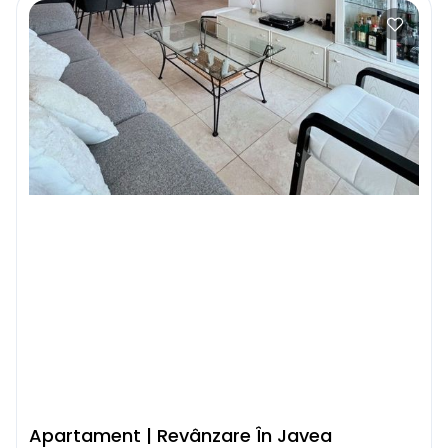
Apartament | Revânzare În Javea