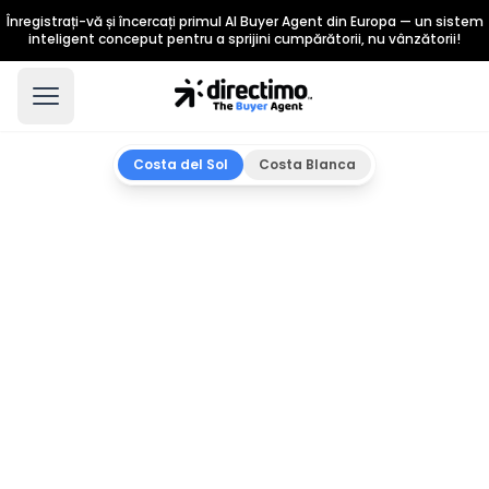
Înregistrați-vă și încercați primul AI Buyer Agent din Europa — un sistem
inteligent conceput pentru a sprijini cumpărătorii, nu vânzătorii!
Costa del Sol
Costa Blanca