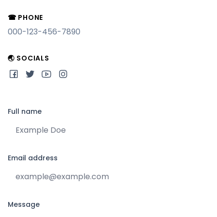
☎ PHONE
000-123-456-7890
🌏 SOCIALS
Full name
Email address
Message