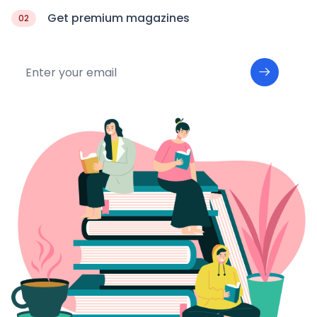
Get premium magazines
02