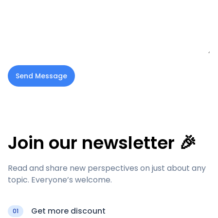
Send Message
Join our newsletter 🎉
Read and share new perspectives on just about any
topic. Everyone’s welcome.
Get more discount
01