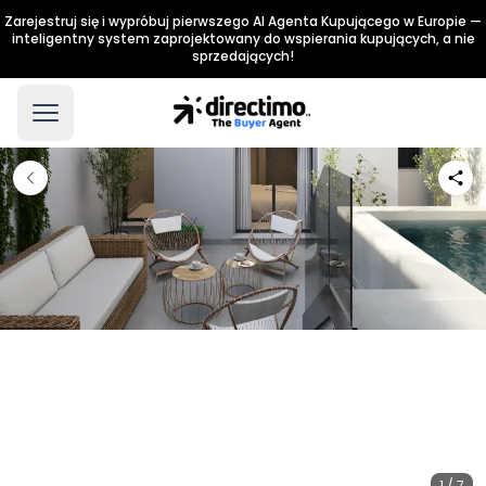
Zarejestruj się i wypróbuj pierwszego AI Agenta Kupującego w Europie —
inteligentny system zaprojektowany do wspierania kupujących, a nie
sprzedających!
1 / 7