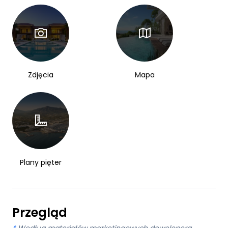
Zdjęcia
Mapa
Plany pięter
Przegląd