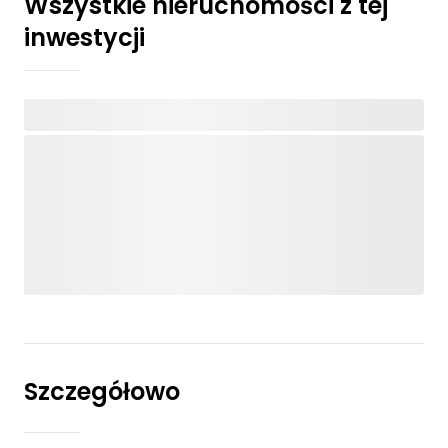
Wszystkie nieruchomości z tej
inwestycji
Szczegółowo