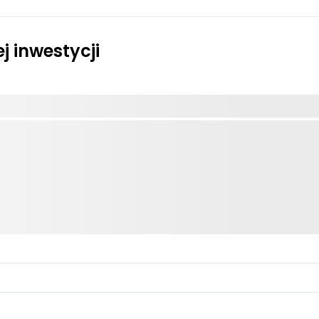
j inwestycji