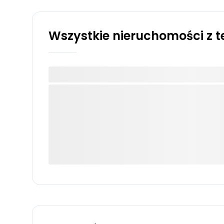
Wszystkie nieruchomości z te