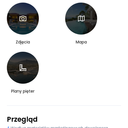
Zdjęcia
Mapa
Plany pięter
Przegląd