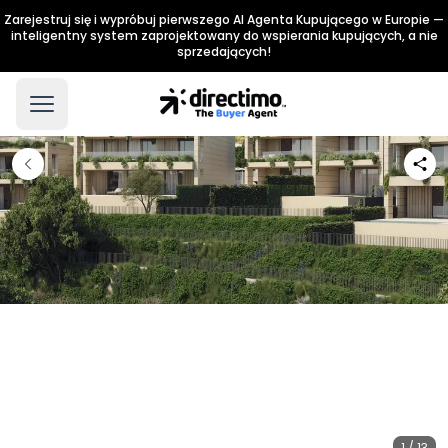
Zarejestruj się i wypróbuj pierwszego AI Agenta Kupującego w Europie —
inteligentny system zaprojektowany do wspierania kupujących, a nie
sprzedających!
1 / 13