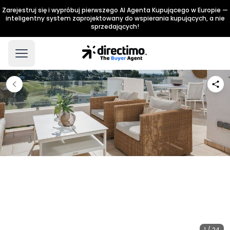
Zarejestruj się i wypróbuj pierwszego AI Agenta Kupującego w Europie —
inteligentny system zaprojektowany do wspierania kupujących, a nie
sprzedających!
1 / 24