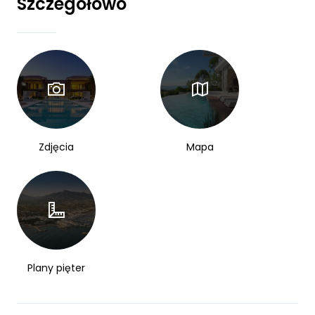
Szczegółowo
Zdjęcia
Mapa
Plany pięter