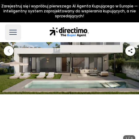
Zarejestruj się i wypróbuj pierwszego AI Agenta Kupującego w Europie —
inteligentny system zaprojektowany do wspierania kupujących, a nie
sprzedających!
1 / 3