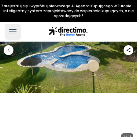
Zarejestruj się i wypróbuj pierwszego AI Agenta Kupującego w Europie —
inteligentny system zaprojektowany do wspierania kupujących, a nie
sprzedających!
1 / 11