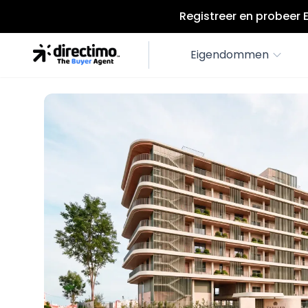
Registreer en probeer 
Eigendommen