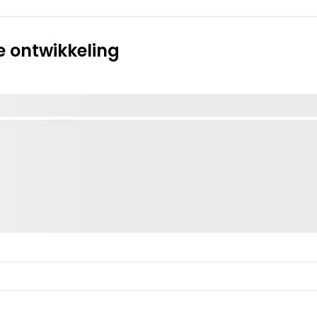
 ontwikkeling