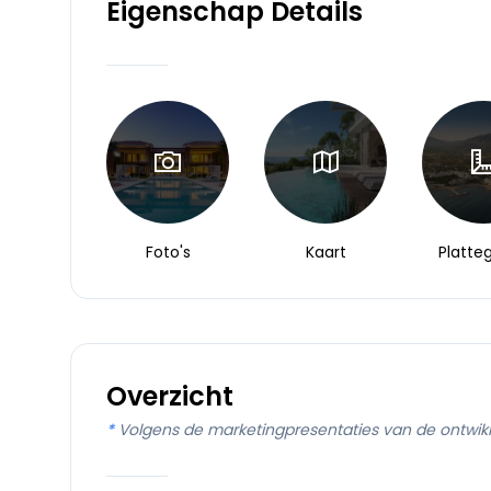
Eigenschap Details
Foto's
Kaart
Platte
Overzicht
*
Volgens de marketingpresentaties van de ontwik