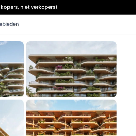
kopers, niet verkopers!
ebieden