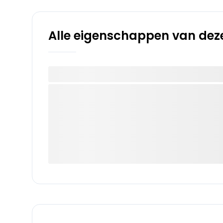
Alle eigenschappen van deze