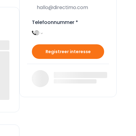
Telefoonnummer
*
Registreer interesse