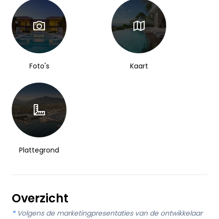
Foto's
Kaart
Plattegrond
Overzicht
*
Volgens de marketingpresentaties van de ontwikkelaar