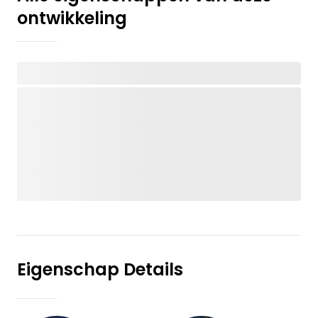
ontwikkeling
Eigenschap Details