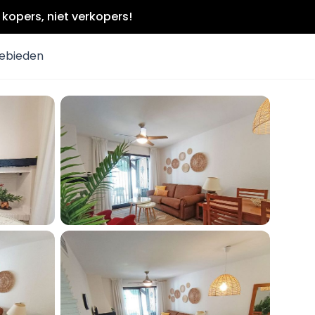
kopers, niet verkopers!
ebieden