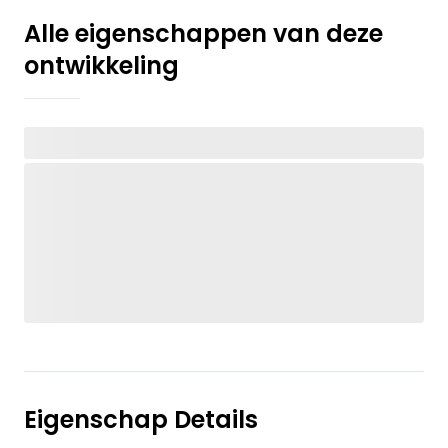
Alle eigenschappen van deze
ontwikkeling
Eigenschap Details