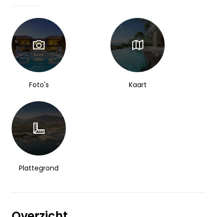
Foto's
Kaart
Plattegrond
Overzicht