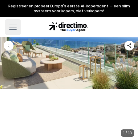
Registreer en probeer Europa's eerste AI-koperagent — een slim
systeem voor kopers, niet verkopers!
1 / 18