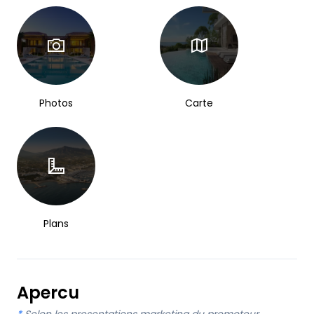
Photos
Carte
Plans
Apercu