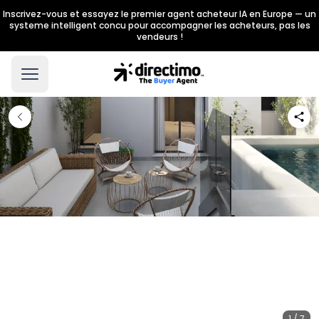
Inscrivez-vous et essayez le premier agent acheteur IA en Europe — un
systeme intelligent concu pour accompagner les acheteurs, pas les
vendeurs !
1 / 7