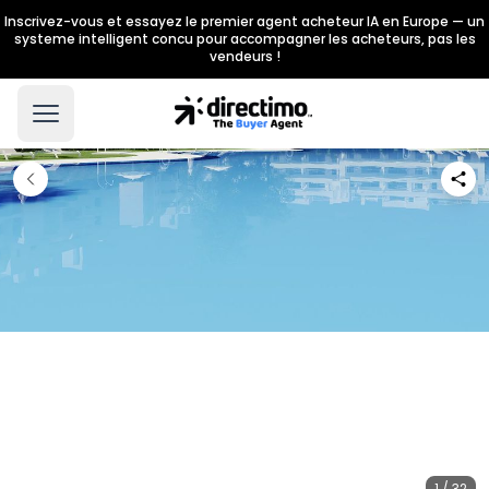
Inscrivez-vous et essayez le premier agent acheteur IA en Europe — un
systeme intelligent concu pour accompagner les acheteurs, pas les
vendeurs !
1 / 32