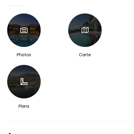
Photos
Carte
Plans