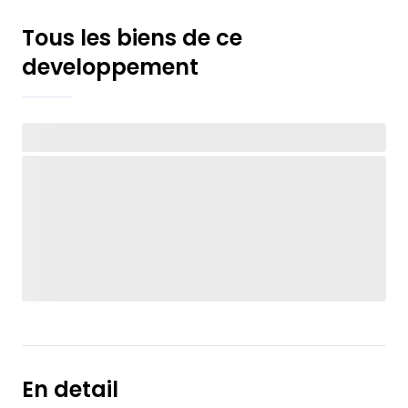
Tous les biens de ce
developpement
En detail