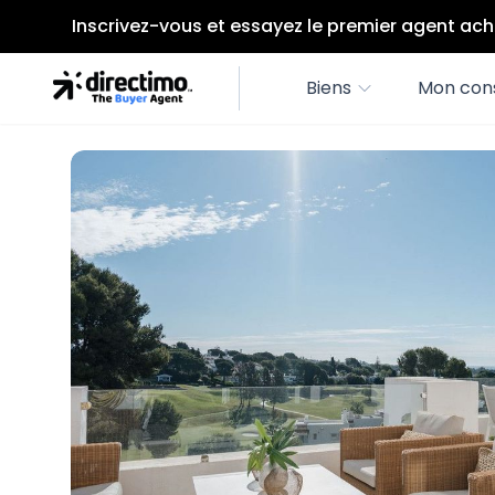
Inscrivez-vous et essayez le premier agent ach
Biens
Mon cons