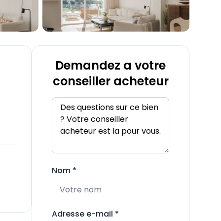
Demandez a votre
conseiller acheteur
Nom
*
Adresse e-mail
*