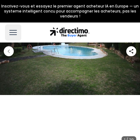
Inscrivez-vous et essayez le premier agent acheteur IA en Europe — un
systeme intelligent concu pour accompagner les acheteurs, pas les
vendeurs !
1 / 29