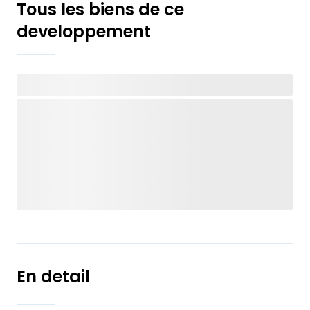
Tous les biens de ce
developpement
En detail