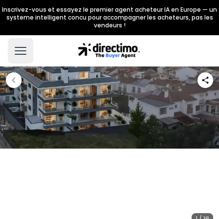
Inscrivez-vous et essayez le premier agent acheteur IA en Europe — un
systeme intelligent concu pour accompagner les acheteurs, pas les
vendeurs !
1 / 18