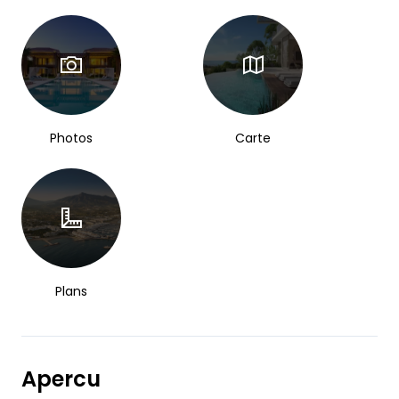
Photos
Carte
Plans
Apercu