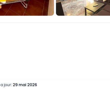
a jour
:
29 mai 2026