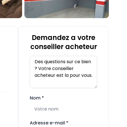
Demandez a votre
conseiller acheteur
Nom
*
Adresse e-mail
*