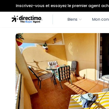
Inscrivez-vous et essayez le premier agent ach
Biens
Mon cons