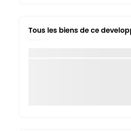
Tous les biens de ce develo