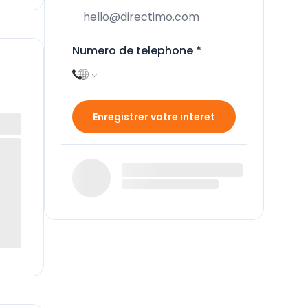
Numero de telephone
*
Enregistrer votre interet