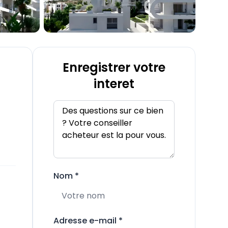
Enregistrer votre
interet
Nom
*
Adresse e-mail
*