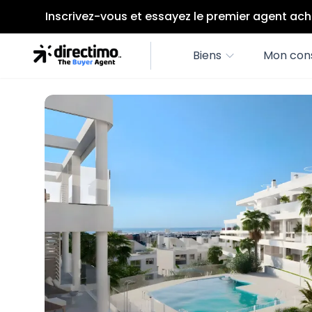
Inscrivez-vous et essayez le premier agent ach
Biens
Mon cons